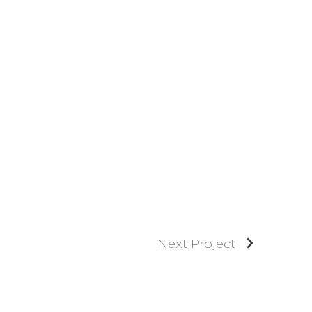
Next Project